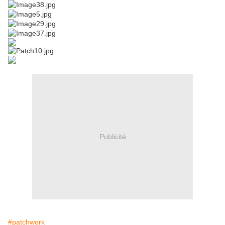
Publicité
#patchwork