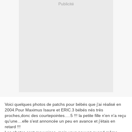
Publicité
Voici quelques photos de patchs pour bébés que j'ai réalisé en
2004.Pour Maximus Isaure et ERIC.3 bébés nés très
proches,donc des courtepointes.....5 !!! la petite fille n'en n'a reçu
qu'une....elle s'est annoncée un peu en avance et j'étais en
retard !!!