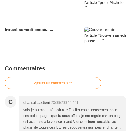
trouvé samedi passé......
Commentaires
Ajouter un commentaire
C
chantal castioni
23/06/2007 17:11
vais-je au moins réussir à te féliciter chaleureusement pour
ces belles pages que tu nous offres. je me régale car ton blog
est actualisé à la vitesse grand V et c'est bien agréable. au
plaisir de toutes ces futures découvertes qui nous enchantent.