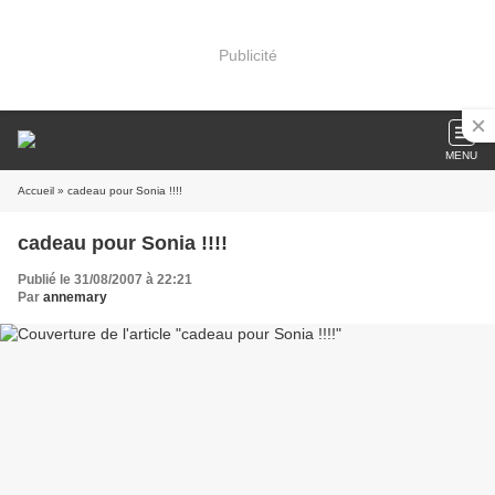
Publicité
MENU
Accueil
» cadeau pour Sonia !!!!
cadeau pour Sonia !!!!
Publié le 31/08/2007 à 22:21
Par
annemary