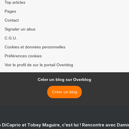
Top articles
Pages
Contact
Signaler un abus
C.G.U.
Cookies et données personnelles
Préférences cookies
Voir le profil de sur le portail Overblog
Créer un blog sur Overblog
Créer un blog
 DiCaprio et Tobey Maguire, c'est lui ! Rencontre avec Dam