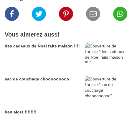
Vous aimerez aussi
des cadeaux de Noël faits maison !!!!
sac de couchage chooooooooo
ben alors !!!!!!!!