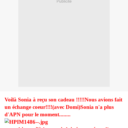
Publicité
Voilà Sonia à reçu son cadeau !!!!!Nous avions fait
un échange coeur!!!!(avec Domi)Sonia n'a plus
d'APN pour le moment........