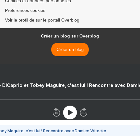
Cookies et données personnelles
Préférences cookies
Voir le profil de sur le portail Overblog
Créer un blog sur Overblog
Créer un blog
 DiCaprio et Tobey Maguire, c'est lui ! Rencontre avec Dam
bey Maguire, c'est lui ! Rencontre avec Damien Witecka