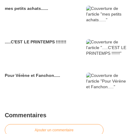
mes petits achats......
.....C'EST LE PRINTEMPS !!!!!!!
Pour Vérène et Fanchon.....
Commentaires
Ajouter un commentaire