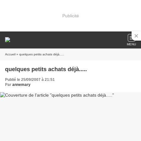
Publicité
MENU
Accueil
» quelques petits achats déjà.....
quelques petits achats déjà.....
Publié le 25/09/2007 à 21:51
Par
annemary