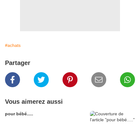
#achats
Partager
Vous aimerez aussi
pour bébé.....