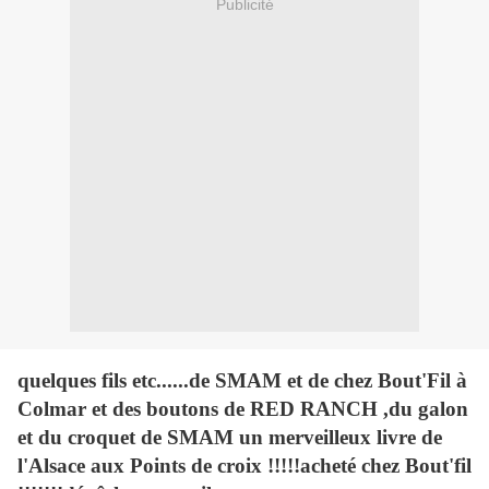
Publicité
quelques fils etc......de SMAM et de chez Bout'Fil à
Colmar et des boutons de RED RANCH ,du galon
et du croquet de SMAM un merveilleux livre de
l'Alsace aux Points de croix !!!!!acheté chez Bout'fil