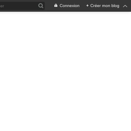
Connexion
+
Créer mon blog