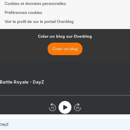
Cookies et données personnelles
Préférences cookies
Voir le profil de sur le portail Overblog
Créer un blog sur Overblog
Créer un blog
 Battle Royale - DayZ
 DayZ