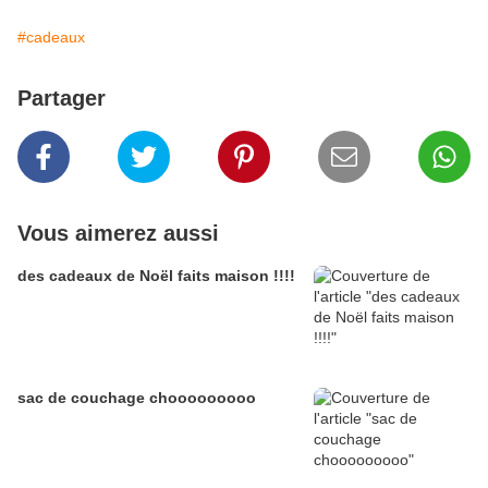
#cadeaux
Partager
Vous aimerez aussi
des cadeaux de Noël faits maison !!!!
sac de couchage chooooooooo