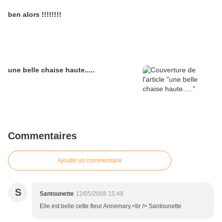
ben alors !!!!!!!!
une belle chaise haute.....
Commentaires
Ajouter un commentaire
S
Santounette
12/05/2008 15:49
Elle est belle cette fleur Annemary.<br /> Santounette