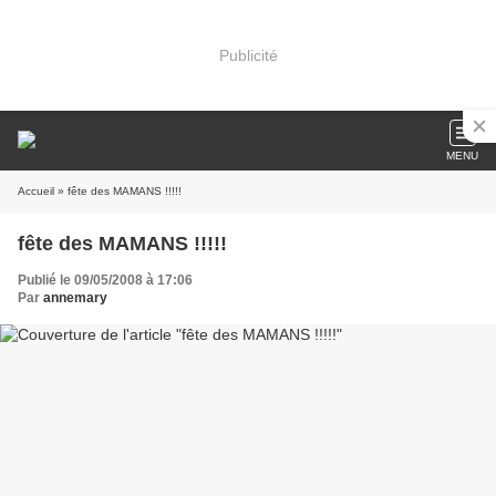
Publicité
MENU
Accueil
» fête des MAMANS !!!!!
fête des MAMANS !!!!!
Publié le 09/05/2008 à 17:06
Par
annemary