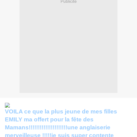
Publicité
VOILA ce que la plus jeune de mes filles
EMILY ma offert pour la fête des
Mamans!!!!!!!!!!!!!!!!!!!!!une anglaiserie
merveilleuse !!!!!je suis super contente