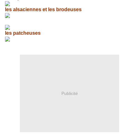
les alsaciennes et les brodeuses
les patcheuses
Publicité