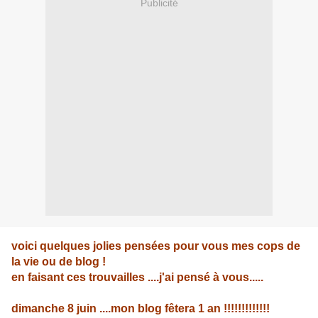
Publicité
voici quelques jolies pensées pour vous mes cops de
la vie ou de blog !
en faisant ces trouvailles ....j'ai pensé à vous.....
dimanche 8 juin ....mon blog fêtera 1 an !!!!!!!!!!!!!