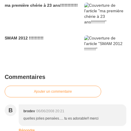
ma première chérie à 23 ans!!!!!!!!!!!!
SMAM 2012 !!!!!!!!!!
Commentaires
Ajouter un commentaire
B
brodev
06/06/2008 20:21
quelles jolies pensées..... tu es adorable!! merci
Répondre