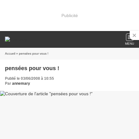
Publicité
MENU
Accueil
» pensées pour vous !
pensées pour vous !
Publié le 03/06/2008 à 10:55
Par
annemary