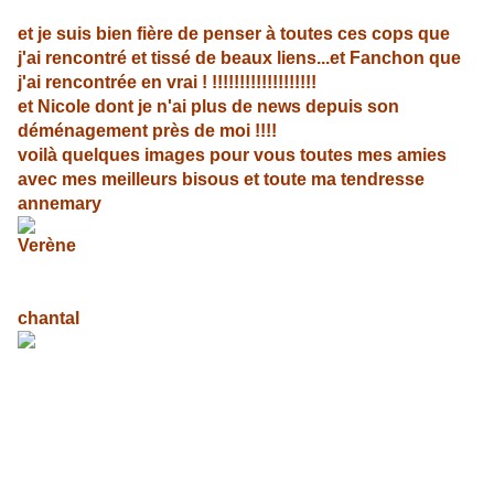
et je suis bien fière de penser à toutes ces cops que
j'ai rencontré et tissé de beaux liens...et Fanchon que
j'ai rencontrée en vrai ! !!!!!!!!!!!!!!!!!!!
et Nicole dont je n'ai plus de news depuis son
déménagement près de moi !!!!
voilà quelques images pour vous toutes mes amies
avec mes meilleurs bisous et toute ma tendresse
annemary
Verène
chantal