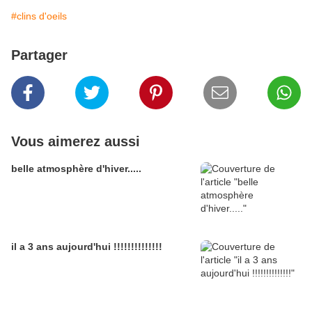
#clins d'oeils
Partager
Vous aimerez aussi
belle atmosphère d'hiver.....
il a 3 ans aujourd'hui !!!!!!!!!!!!!!