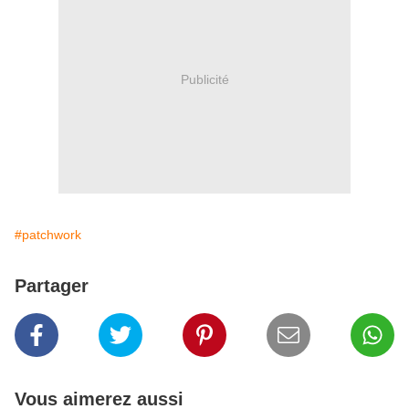
Publicité
#patchwork
Partager
Vous aimerez aussi