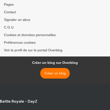
Pages
Contact
Signaler un abus
C.G.U.
Cookies et données personnelles
Préférences cookies
Voir le profil de sur le portail Overblog
Créer un blog sur Overblog
Créer un blog
 Battle Royale - DayZ