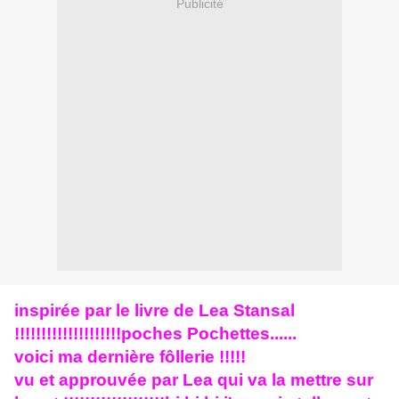
Publicité
inspirée par le livre de Lea Stansal
!!!!!!!!!!!!!!!!!!!!poches Pochettes......
voici ma dernière fôllerie !!!!!
vu et approuvée par Lea qui va la mettre sur