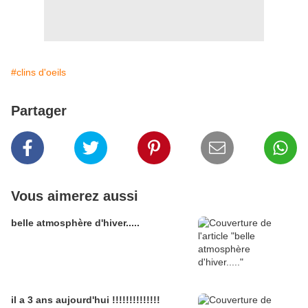
#clins d'oeils
Partager
Vous aimerez aussi
belle atmosphère d'hiver.....
il a 3 ans aujourd'hui !!!!!!!!!!!!!!