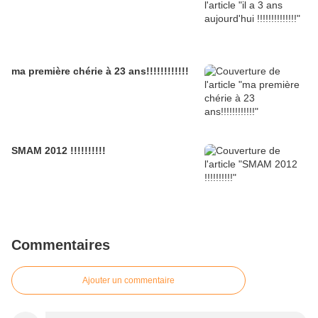
ma première chérie à 23 ans!!!!!!!!!!!!
SMAM 2012 !!!!!!!!!!
Commentaires
Ajouter un commentaire