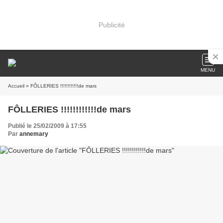
Publicité
MENU
Accueil
» FÔLLERIES !!!!!!!!!!!!de mars
FÔLLERIES !!!!!!!!!!!!de mars
Publié le 25/02/2009 à 17:55
Par
annemary