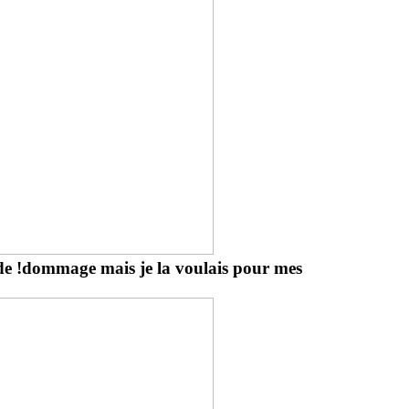
vide !dommage mais je la voulais pour mes