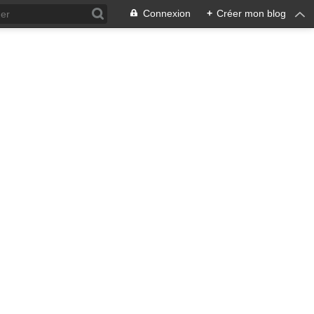
Connexion
+
Créer mon blog