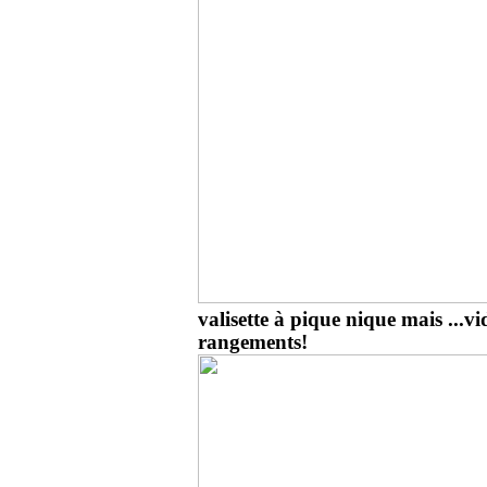
valisette à pique nique mais ...
rangements!