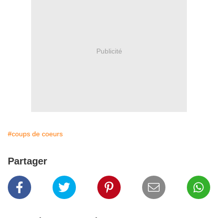
Publicité
#coups de coeurs
Partager