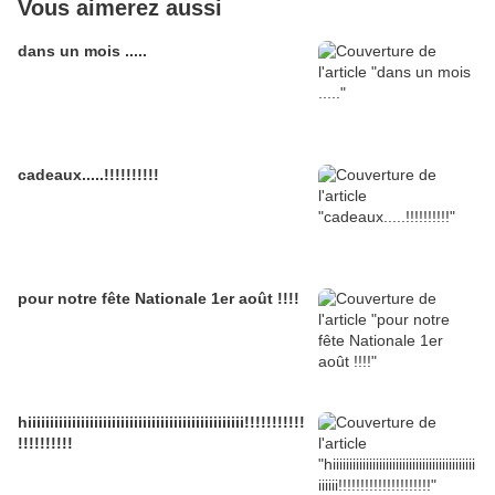
Vous aimerez aussi
dans un mois .....
cadeaux.....!!!!!!!!!!
pour notre fête Nationale 1er août !!!!
hiiiiiiiiiiiiiiiiiiiiiiiiiiiiiiiiiiiiiiiiiiiiiiiii!!!!!!!!!!!
!!!!!!!!!!