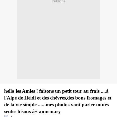
Publicité
hello les Amies ! faisons un petit tour au frais ....à
l'Alpe de Heidi et des chèvres,des bons fromages et
de la vie simple ......mes photos vont parler toutes
seules bisous à+ annemary