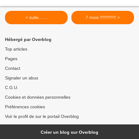
< suite.......
7 mois !!!!!!!!!!!!! >
Hébergé par Overblog
Top articles
Pages
Contact
Signaler un abus
C.G.U.
Cookies et données personnelles
Préférences cookies
Voir le profil de sur le portail Overblog
Créer un blog sur Overblog