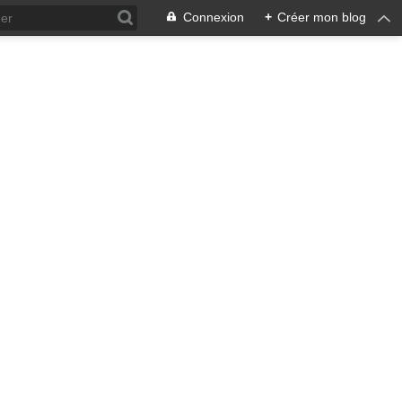
Connexion
+
Créer mon blog