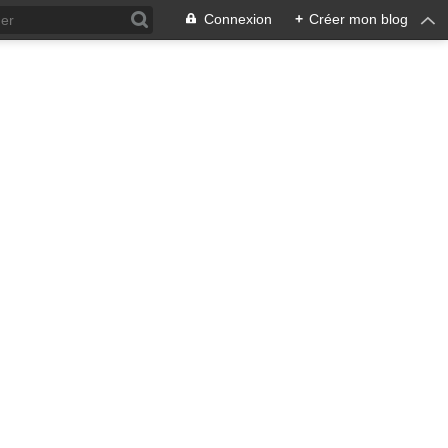
Connexion
+
Créer mon blog