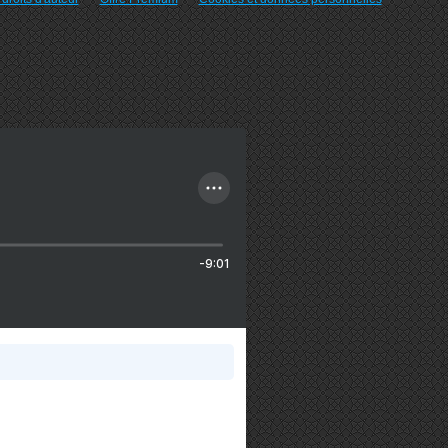
-9:01