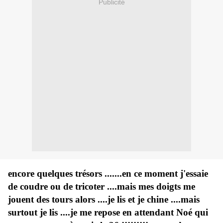
Publicité
encore quelques trésors .......en ce moment j'essaie
de coudre ou de tricoter ....mais mes doigts me
jouent des tours alors ....je lis et je chine ....mais
surtout je lis ....je me repose en attendant Noé qui