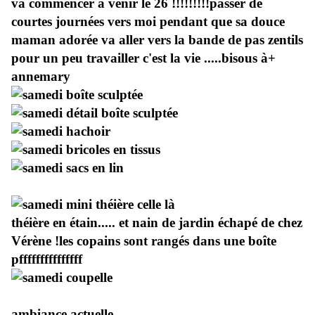
va commencer à venir le 26 !!!!!!!!!passer de
courtes journées vers moi pendant que sa douce
maman adorée va aller vers la bande de pas zentils
pour un peu travailler c'est la vie .....bisous à+
annemary
théière en étain..... et nain de jardin échapé de chez
Vérène !les copains sont rangés dans une boîte
pfffffffffffffff
ambiance actuelle