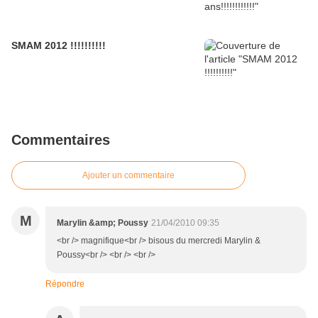
SMAM 2012 !!!!!!!!!!
Commentaires
Ajouter un commentaire
M
Marylin &amp; Poussy
21/04/2010 09:35
<br /> magnifique<br /> bisous du mercredi Marylin &
Poussy<br /> <br /> <br />
Répondre