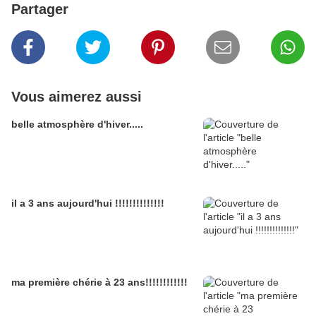
Partager
Vous aimerez aussi
belle atmosphère d'hiver.....
il a 3 ans aujourd'hui !!!!!!!!!!!!!!
ma première chérie à 23 ans!!!!!!!!!!!!