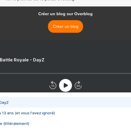
Créer un blog sur Overblog
Créer un blog
 Battle Royale - DayZ
 DayZ
 a 13 ans (et vous l'avez ignoré)
e (littéralement)