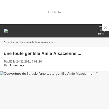
Publicité
MENU
Accueil
» une toute gentille Amie Alsacienne....
une toute gentille Amie Alsacienne....
Publié le 24/11/2011 à 08:24
Par
Annemary