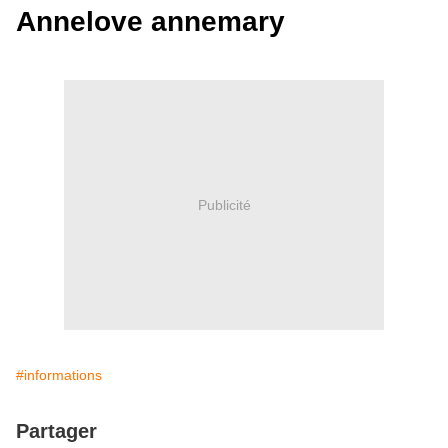
Annelove annemary
Publicité
#informations
Partager