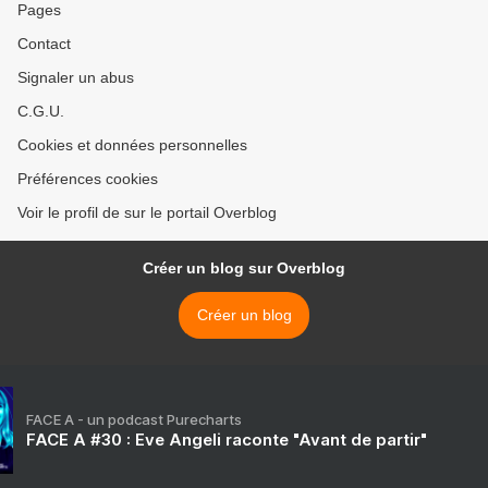
Pages
Contact
Signaler un abus
C.G.U.
Cookies et données personnelles
Préférences cookies
Voir le profil de sur le portail Overblog
Créer un blog sur Overblog
Créer un blog
FACE A - un podcast Purecharts
FACE A #30 : Eve Angeli raconte "Avant de partir"