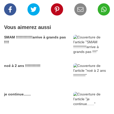
Vous aimerez aussi
SMAM !!!!!!!!!!!!!arrive à grands pas
!!!!
noé à 2 ans !!!!!!!!!!!!
je continue.......