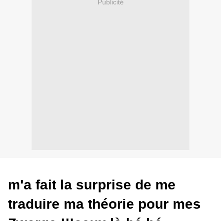
Publicité
m'a fait la surprise de me
traduire ma théorie pour mes