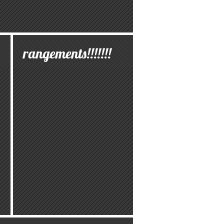
rangements!!!!!!!