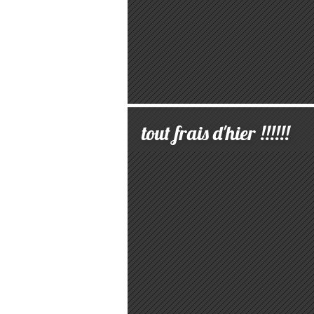
tout frais d'hier !!!!!!