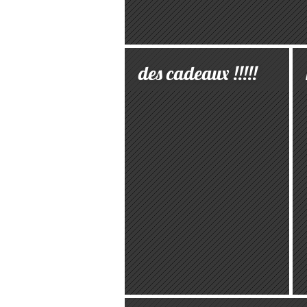
des cadeaux !!!!!