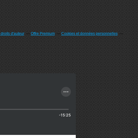
roits d'auteur
Offre Premium
Cookies et données personnelles
-15:25