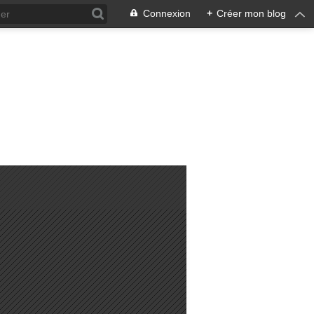
Connexion
+
Créer mon blog