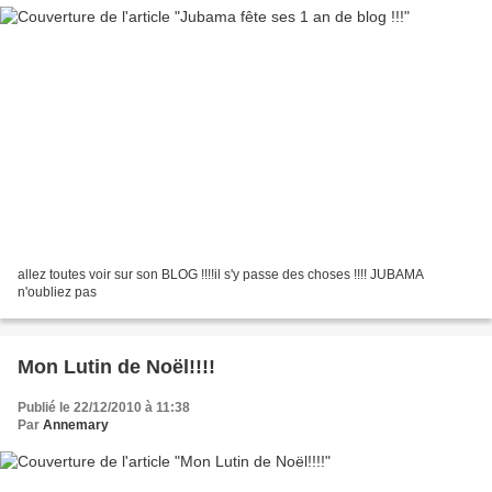
allez toutes voir sur son BLOG !!!!il s'y passe des choses !!!! JUBAMA
n'oubliez pas
Mon Lutin de Noël!!!!
Publié le 22/12/2010 à 11:38
Par
Annemary