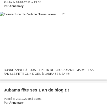
Publié le 01/01/2011 à 13:35
Par
Annemary
BONNE ANNEE à TOUS ET PLEIN DE BISOUS!!!!ANNEMARY ET SA
FAMILLE PETIT CLIN D'OEIL à LAURA 52 fLEA !!!!!
Jubama fête ses 1 an de blog !!!
Publié le 28/12/2010 à 19:01
Par
Annemary