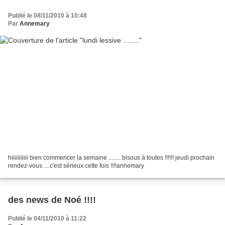
Publié le 08/11/2010 à 10:48
Par
Annemary
hiiiiiiiiiii bien commencer la semaine ........ bisous à toutes !!!!!! jeudi prochain
rendez-vous ....c'est sérieux cette fois !!!!annemary
des news de Noé !!!!
Publié le 04/11/2010 à 11:22