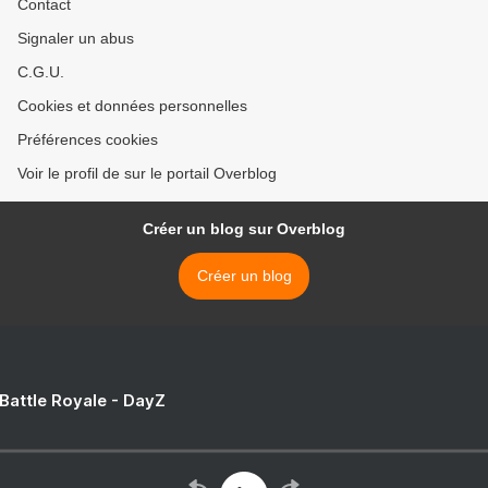
Contact
Signaler un abus
C.G.U.
Cookies et données personnelles
Préférences cookies
Voir le profil de sur le portail Overblog
Créer un blog sur Overblog
Créer un blog
 Battle Royale - DayZ