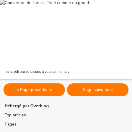
mercredi passé bisous à vous annemary
< Page précédente
Page suivante >
Hébergé par Overblog
Top articles
Pages