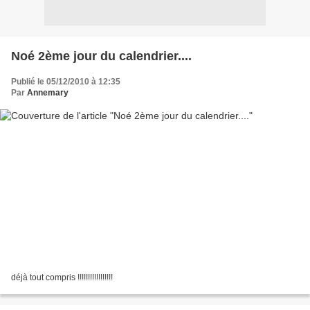
Noé 2ème jour du calendrier....
Publié le 05/12/2010 à 12:35
Par
Annemary
déjà tout compris !!!!!!!!!!!!!!!!!