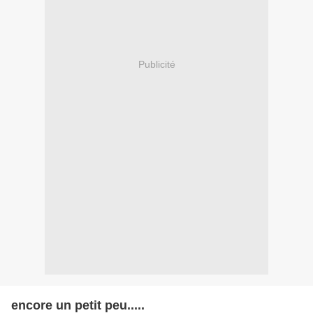
Publicité
encore un petit peu.....