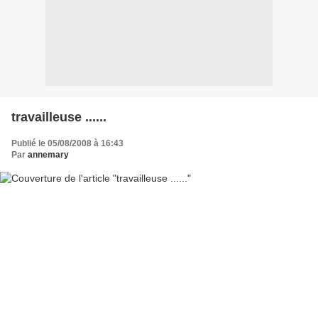
travailleuse ......
Publié le 05/08/2008 à 16:43
Par
annemary