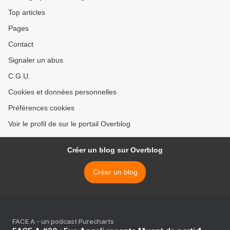
Top articles
Pages
Contact
Signaler un abus
C.G.U.
Cookies et données personnelles
Préférences cookies
Voir le profil de sur le portail Overblog
Créer un blog sur Overblog
Créer un blog
FACE A - un podcast Purecharts