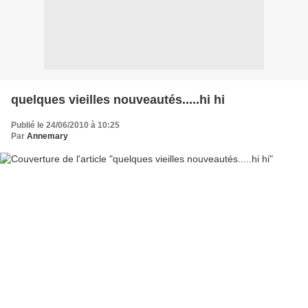
quelques vieilles nouveautés.....hi hi
Publié le 24/06/2010 à 10:25
Par
Annemary