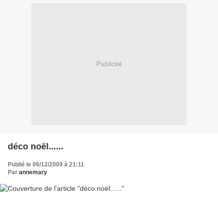
Publicité
déco noël......
Publié le 06/12/2009 à 21:11
Par
annemary