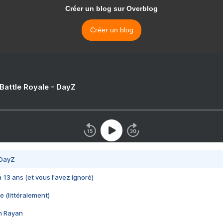
Créer un blog sur Overblog
Créer un blog
 Battle Royale - DayZ
 DayZ
 a 13 ans (et vous l'avez ignoré)
e (littéralement)
im Rayan