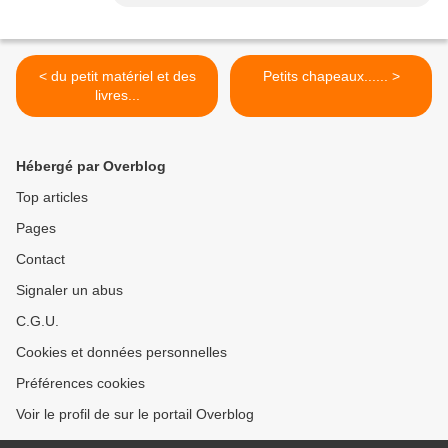
< du petit matériel et des
Petits chapeaux...... >
livres...
Hébergé par Overblog
Top articles
Pages
Contact
Signaler un abus
C.G.U.
Cookies et données personnelles
Préférences cookies
Voir le profil de sur le portail Overblog