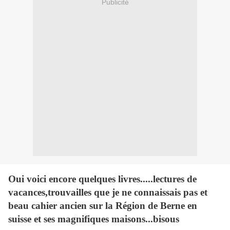
Publicité
Oui voici encore quelques livres.....lectures de
vacances,trouvailles que je ne connaissais pas et
beau cahier ancien sur la Région de Berne en
suisse et ses magnifiques maisons...bisous