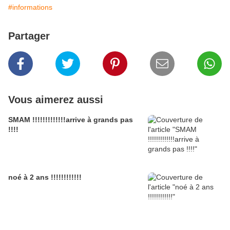
#informations
Partager
Vous aimerez aussi
SMAM !!!!!!!!!!!!!arrive à grands pas
!!!!
noé à 2 ans !!!!!!!!!!!!