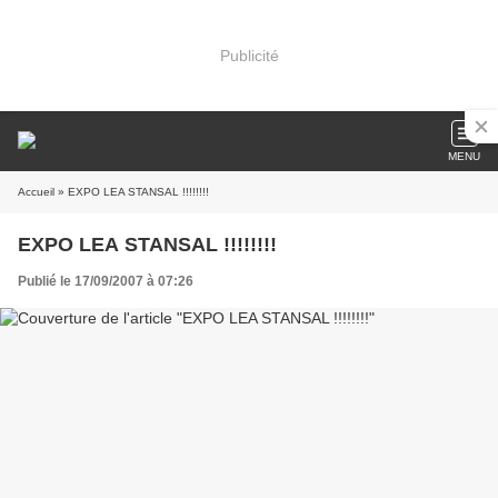
Publicité
MENU
Accueil
» EXPO LEA STANSAL !!!!!!!!
EXPO LEA STANSAL !!!!!!!!
Publié le 17/09/2007 à 07:26