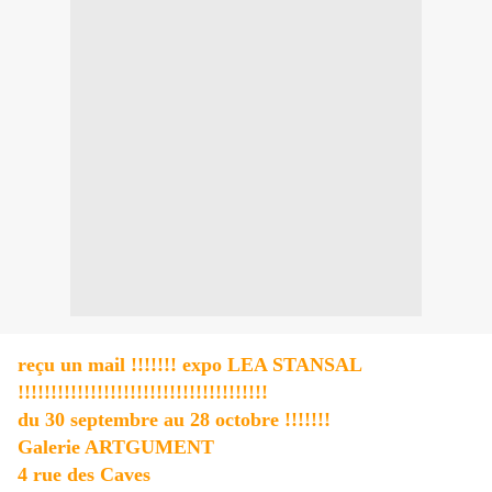
reçu un mail !!!!!!! expo LEA STANSAL
!!!!!!!!!!!!!!!!!!!!!!!!!!!!!!!!!!!!!!
du 30 septembre au 28 octobre !!!!!!!
Galerie ARTGUMENT
4 rue des Caves