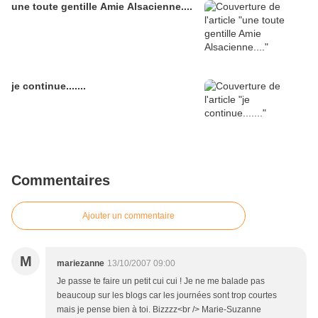
une toute gentille Amie Alsacienne....
je continue.......
Commentaires
Ajouter un commentaire
M
mariezanne
13/10/2007 09:00
Je passe te faire un petit cui cui ! Je ne me balade pas
beaucoup sur les blogs car les journées sont trop courtes
mais je pense bien à toi. Bizzzz<br /> Marie-Suzanne